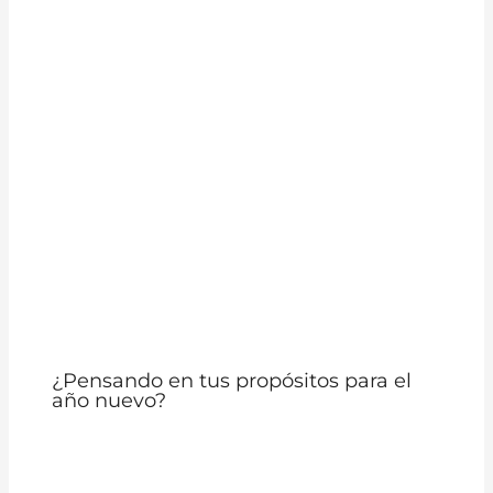
¿Pensando en tus propósitos para el
año nuevo?