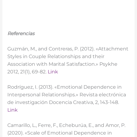
Referencias
Guzmán, M., and Contreras, P. (2012). «Attachment
Styles in Couple Relationships and their
Association with Marital Satisfaction.» Psykhe
2012, 21(1), 69-82.
Link
Rodríguez, I. (2013). «Emotional Dependence in
Interpersonal Relationships.» Revista electrónica
de investigación Docencia Creativa, 2, 143-148.
Link
Camarillo, L., Ferre, F., Echeburúa, E., and Amor, P.
(2020). «Scale of Emotional Dependence in