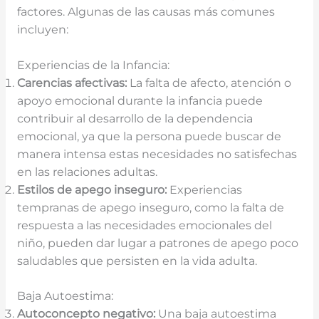
factores. Algunas de las causas más comunes
incluyen:
Experiencias de la Infancia:
Carencias afectivas:
La falta de afecto, atención o
apoyo emocional durante la infancia puede
contribuir al desarrollo de la dependencia
emocional, ya que la persona puede buscar de
manera intensa estas necesidades no satisfechas
en las relaciones adultas.
Estilos de apego inseguro:
Experiencias
tempranas de apego inseguro, como la falta de
respuesta a las necesidades emocionales del
niño, pueden dar lugar a patrones de apego poco
saludables que persisten en la vida adulta.
Baja Autoestima:
Autoconcepto negativo:
Una baja autoestima