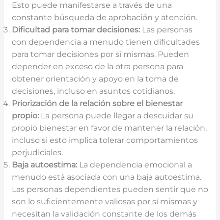
Esto puede manifestarse a través de una
constante búsqueda de aprobación y atención.
Dificultad para tomar decisiones:
Las personas
con dependencia a menudo tienen dificultades
para tomar decisiones por sí mismas. Pueden
depender en exceso de la otra persona para
obtener orientación y apoyo en la toma de
decisiones, incluso en asuntos cotidianos.
Priorización de la relación sobre el bienestar
propio:
La persona puede llegar a descuidar su
propio bienestar en favor de mantener la relación,
incluso si esto implica tolerar comportamientos
perjudiciales.
Baja autoestima:
La dependencia emocional a
menudo está asociada con una baja autoestima.
Las personas dependientes pueden sentir que no
son lo suficientemente valiosas por sí mismas y
necesitan la validación constante de los demás