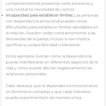
comportamientos posesivos, celos excesivos y
una constante necesidad de control.
Incapacidad para establecer límites:
Las personas
con dependencia emocional pueden tener
dificultades para establecer límites saludables en
la relación. Pueden ceder constantemente a las
demandas de la pareja, incluso si eso implica
sacrificar su propia felicidad o bienestar.
Estos ejemplos ilustran cómo la dependencia
puede manifestarse en diferentes aspectos de la
vida y cómo puede afectar negativamente las
relaciones personales.
Cabe destacar que la dependencia emocional es
un fenómeno complejo y que cada individuo
puede experimentarlo de manera única.