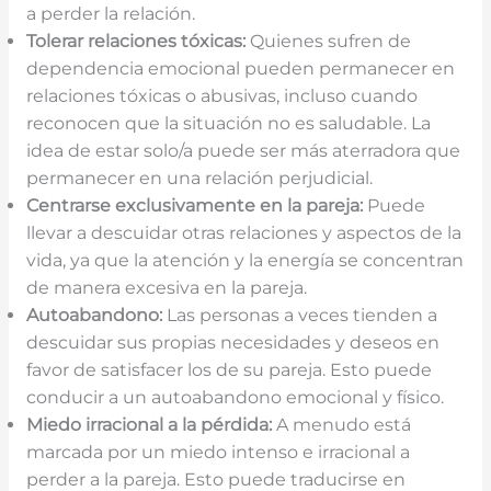
a perder la relación.
Tolerar relaciones tóxicas:
Quienes sufren de
dependencia emocional pueden permanecer en
relaciones tóxicas o abusivas, incluso cuando
reconocen que la situación no es saludable. La
idea de estar solo/a puede ser más aterradora que
permanecer en una relación perjudicial.
Centrarse exclusivamente en la pareja:
Puede
llevar a descuidar otras relaciones y aspectos de la
vida, ya que la atención y la energía se concentran
de manera excesiva en la pareja.
Autoabandono:
Las personas a veces tienden a
descuidar sus propias necesidades y deseos en
favor de satisfacer los de su pareja. Esto puede
conducir a un autoabandono emocional y físico.
Miedo irracional a la pérdida:
A menudo está
marcada por un miedo intenso e irracional a
perder a la pareja. Esto puede traducirse en