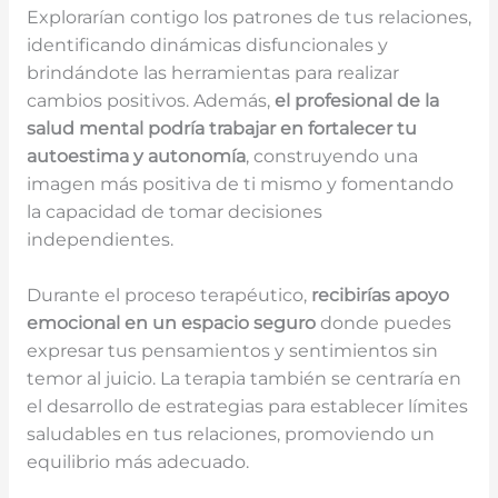
Explorarían contigo los patrones de tus relaciones,
identificando dinámicas disfuncionales y
brindándote las herramientas para realizar
cambios positivos. Además,
el profesional de la
salud mental podría trabajar en fortalecer tu
autoestima y autonomía
, construyendo una
imagen más positiva de ti mismo y fomentando
la capacidad de tomar decisiones
independientes.
Durante el proceso terapéutico,
recibirías apoyo
emocional en un espacio seguro
donde puedes
expresar tus pensamientos y sentimientos sin
temor al juicio. La terapia también se centraría en
el desarrollo de estrategias para establecer límites
saludables en tus relaciones, promoviendo un
equilibrio más adecuado.