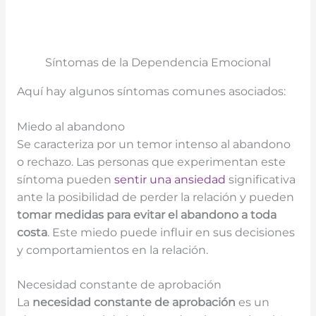
Síntomas de la Dependencia Emocional
Aquí hay algunos síntomas comunes asociados:
Miedo al abandono
Se caracteriza por un temor intenso al abandono
o rechazo. Las personas que experimentan este
síntoma pueden
sentir una ansiedad
significativa
ante la posibilidad de perder la relación y pueden
tomar medidas para evitar el abandono a toda
costa
. Este miedo puede influir en sus decisiones
y comportamientos en la relación.
Necesidad constante de aprobación
La
necesidad constante de aprobación
es un