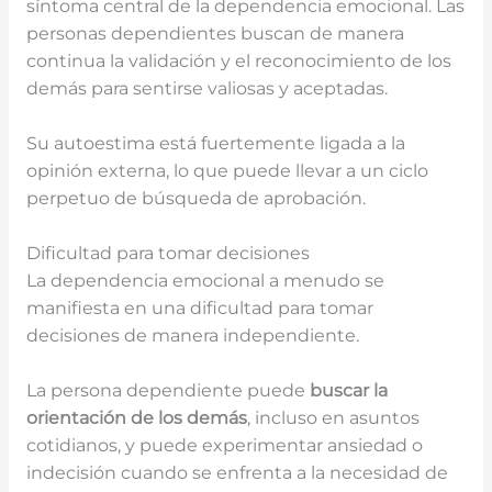
síntoma central de la dependencia emocional. Las
personas dependientes buscan de manera
continua la validación y el reconocimiento de los
demás para sentirse valiosas y aceptadas.
Su autoestima está fuertemente ligada a la
opinión externa, lo que puede llevar a un ciclo
perpetuo de búsqueda de aprobación.
Dificultad para tomar decisiones
La dependencia emocional a menudo se
manifiesta en una dificultad para tomar
decisiones de manera independiente.
La persona dependiente puede
buscar la
orientación de los demás
, incluso en asuntos
cotidianos, y puede experimentar ansiedad o
indecisión cuando se enfrenta a la necesidad de