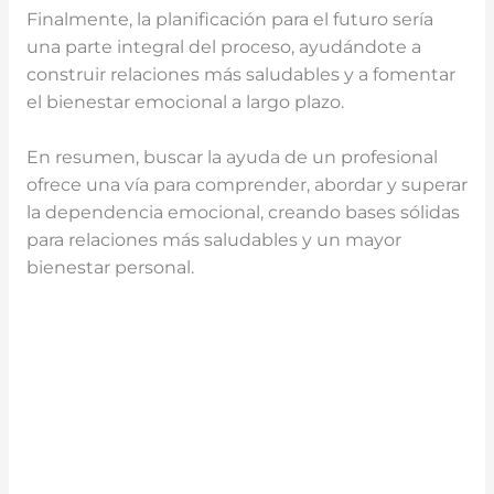
Finalmente, la planificación para el futuro sería
una parte integral del proceso, ayudándote a
construir relaciones más saludables y a fomentar
el bienestar emocional a largo plazo.
En resumen, buscar la ayuda de un profesional
ofrece una vía para comprender, abordar y superar
la dependencia emocional, creando bases sólidas
para relaciones más saludables y un mayor
bienestar personal.