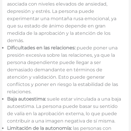
asociada con niveles elevados de ansiedad,
depresión y estrés. La persona puede
experimentar una montaña rusa emocional, ya
que su estado de ánimo depende en gran
medida de la aprobación y la atención de los
demás.
Dificultades en las relaciones:
puede poner una
presión excesiva sobre las relaciones, ya que la
persona dependiente puede llegar a ser
demasiado demandante en términos de
atención y validación. Esto puede generar
conflictos y poner en riesgo la estabilidad de las
relaciones.
Baja autoestima:
suele estar vinculada a una baja
autoestima. La persona puede basar su sentido
de valía en la aprobación externa, lo que puede
contribuir a una imagen negativa de sí misma.
Limitación de la autonomía:
las personas con