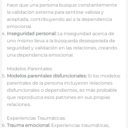
hace que una persona busque constantemente
la validación externa para sentirse valiosa y
aceptada, contribuyendo así a la dependencia
emocional.
Inseguridad personal:
La inseguridad acerca de
uno mismo lleva a la búsqueda desesperada de
seguridad y validación en las relaciones, creando
una dependencia emocional.
Modelos Parentales:
Modelos parentales disfuncionales:
Si los modelos
parentales de la persona incluyeron relaciones
disfuncionales o dependientes, es más probable
que reproduzca esos patrones en sus propias
relaciones.
Experiencias Traumáticas:
Trauma emocional:
Experiencias traumáticas,