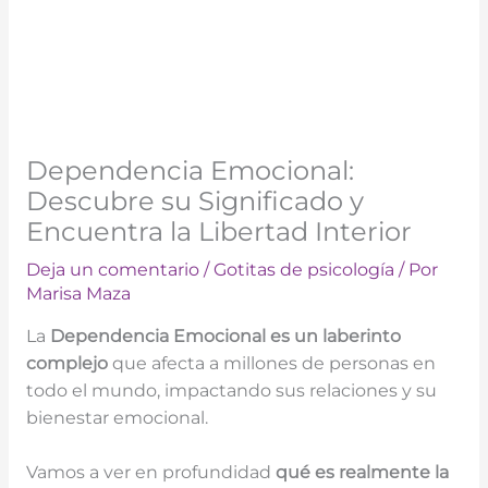
Dependencia Emocional:
Descubre su Significado y
Encuentra la Libertad Interior
Deja un comentario
/
Gotitas de psicología
/ Por
Marisa Maza
La
Dependencia Emocional es un laberinto
complejo
que afecta a millones de personas en
todo el mundo, impactando sus relaciones y su
bienestar emocional.
Vamos a ver en profundidad
qué es realmente la