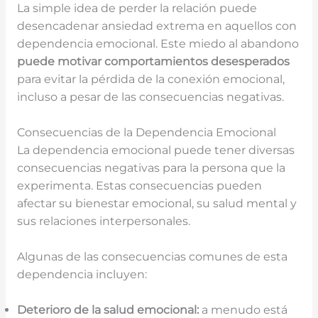
La simple idea de perder la relación puede
desencadenar ansiedad extrema en aquellos con
dependencia emocional. Este miedo al abandono
puede motivar comportamientos desesperados
para evitar la pérdida de la conexión emocional,
incluso a pesar de las consecuencias negativas.
Consecuencias de la Dependencia Emocional
La dependencia emocional puede tener diversas
consecuencias negativas para la persona que la
experimenta. Estas consecuencias pueden
afectar su bienestar emocional, su salud mental y
sus relaciones interpersonales.
Algunas de las consecuencias comunes de esta
dependencia incluyen:
Deterioro de la salud emocional:
a menudo está