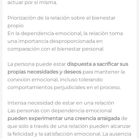
actuar por sí misma.
Priorización de la relación sobre el bienestar
propio
En la dependencia emocional, la relación toma
una importancia desproporcionada en
comparación con el bienestar personal.
La persona puede estar
dispuesta a sacrificar sus
propias necesidades y deseos
para mantener la
conexión emocional, incluso tolerando
comportamientos perjudiciales en el proceso.
Intensa necesidad de estar en una relación
Las personas con dependencia emocional
pueden experimentar una creencia arraigada
de
que solo a través de una relación pueden alcanzar
la felicidad y la satisfacción emocional. La ausencia