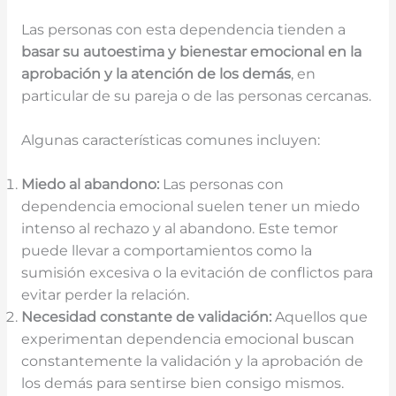
Las personas con esta dependencia tienden a
basar su autoestima y bienestar emocional en la
aprobación y la atención de los demás
, en
particular de su pareja o de las personas cercanas.
Algunas características comunes incluyen:
Miedo al abandono:
Las personas con
dependencia emocional suelen tener un miedo
intenso al rechazo y al abandono. Este temor
puede llevar a comportamientos como la
sumisión excesiva o la evitación de conflictos para
evitar perder la relación.
Necesidad constante de validación:
Aquellos que
experimentan dependencia emocional buscan
constantemente la validación y la aprobación de
los demás para sentirse bien consigo mismos.