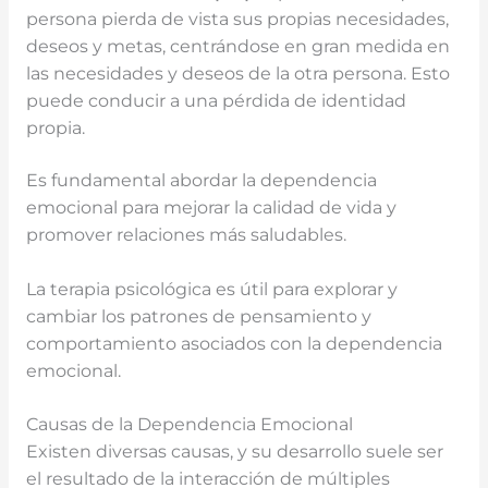
persona pierda de vista sus propias necesidades,
deseos y metas, centrándose en gran medida en
las necesidades y deseos de la otra persona. Esto
puede conducir a una pérdida de identidad
propia.
Es fundamental abordar la dependencia
emocional para mejorar la calidad de vida y
promover relaciones más saludables.
La terapia psicológica es útil para explorar y
cambiar los patrones de pensamiento y
comportamiento asociados con la dependencia
emocional.
Causas de la Dependencia Emocional
Existen diversas causas, y su desarrollo suele ser
el resultado de la interacción de múltiples