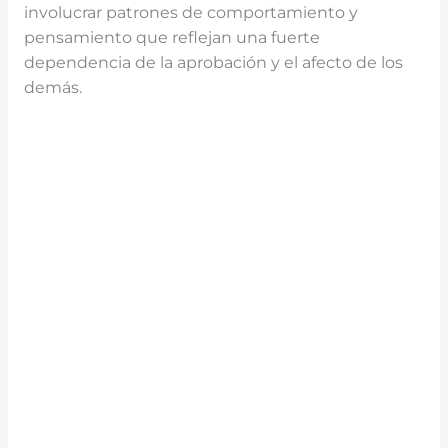
involucrar patrones de comportamiento y
pensamiento que reflejan una fuerte
dependencia de la aprobación y el afecto de los
demás.