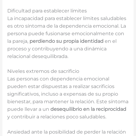
Dificultad para establecer límites
La incapacidad para establecer límites saludables
es otro síntoma de la dependencia emocional. La
persona puede fusionarse emocionalmente con
la pareja,
perdiendo su propia identidad
en el
proceso y contribuyendo a una dinámica
relacional desequilibrada.
Niveles extremos de sacrificio
Las personas con dependencia emocional
pueden estar dispuestas a realizar sacrificios
significativos, incluso a expensas de su propio
bienestar, para mantener la relación. Este síntoma
puede llevar a un
desequilibrio en la reciprocidad
y contribuir a relaciones poco saludables.
Ansiedad ante la posibilidad de perder la relación