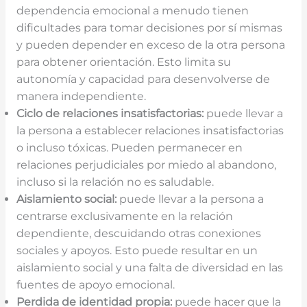
dependencia emocional a menudo tienen
dificultades para tomar decisiones por sí mismas
y pueden depender en exceso de la otra persona
para obtener orientación. Esto limita su
autonomía y capacidad para desenvolverse de
manera independiente.
Ciclo de relaciones insatisfactorias:
puede llevar a
la persona a establecer relaciones insatisfactorias
o incluso tóxicas. Pueden permanecer en
relaciones perjudiciales por miedo al abandono,
incluso si la relación no es saludable.
Aislamiento social:
puede llevar a la persona a
centrarse exclusivamente en la relación
dependiente, descuidando otras conexiones
sociales y apoyos. Esto puede resultar en un
aislamiento social y una falta de diversidad en las
fuentes de apoyo emocional.
Perdida de identidad propia:
puede hacer que la