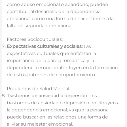
como abuso emocional o abandono, pueden
contribuir al desarrollo de la dependencia
emocional como una forma de hacer frente a la
falta de seguridad emocional.
Factores Socioculturales:
Expectativas culturales y sociales:
Las
expectativas culturales que enfatizan la
importancia de la pareja romántica y la
dependencia emocional influyen en la formación
de estos patrones de comportamiento.
Problemas de Salud Mental:
Trastornos de ansiedad o depresión:
Los
trastornos de ansiedad o depresión contribuyen a
la dependencia emocional, ya que la persona
puede buscar en las relaciones una forma de
aliviar su malestar emocional.