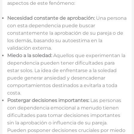
aspectos de este fenómeno:
Necesidad constante de aprobación:
Una persona
con esta dependencia puede buscar
constantemente la aprobación de su pareja o de
los demás, basando su autoestima en la
validación externa.
Miedo a la soledad:
Aquellos que experimentan la
dependencia pueden tener dificultades para
estar solos. La idea de enfrentarse a la soledad
puede generar ansiedad y desencadenar
comportamientos destinados a evitarla a toda
costa.
Postergar decisiones importantes:
Las personas
con dependencia emocional a menudo tienen
dificultades para tomar decisiones importantes
sin la aprobación o influencia de su pareja.
Pueden posponer decisiones cruciales por miedo