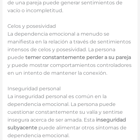
de una pareja puede generar sentimientos de
vacío o incompletitud.
Celos y posesividad
La dependencia emocional a menudo se
manifiesta en la relación a través de sentimientos
intensos de celos y posesividad. La persona
puede
temer constantemente perder a su pareja
y puede mostrar comportamientos controladores
en un intento de mantener la conexión.
Inseguridad personal
La inseguridad personal es común en la
dependencia emocional. La persona puede
cuestionar constantemente su valía y sentirse
insegura acerca de ser amada. Esta
inseguridad
subyacente
puede alimentar otros síntomas de
dependencia emocional.