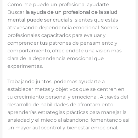
Como me puede un profesional ayudarte
Buscar
la ayuda de un profesional de la salud
mental puede ser crucial
si sientes que estás
atravesando dependencia emocional. Somos
profesionales capacitados para evaluar y
comprender tus patrones de pensamiento y
comportamiento, ofreciéndote una visión más
clara de la dependencia emocional que
experimentas.
Trabajando juntos, podemos ayudarte a
establecer metas y objetivos que se centren en
tu crecimiento personal y emocional. A través del
desarrollo de habilidades de afrontamiento,
aprenderías estrategias prácticas para manejar la
ansiedad y el miedo al abandono, fomentando así
un mayor autocontrol y bienestar emocional.