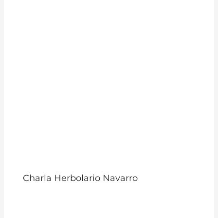
Charla Herbolario Navarro