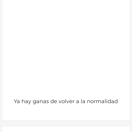
Ya hay ganas de volver a la normalidad