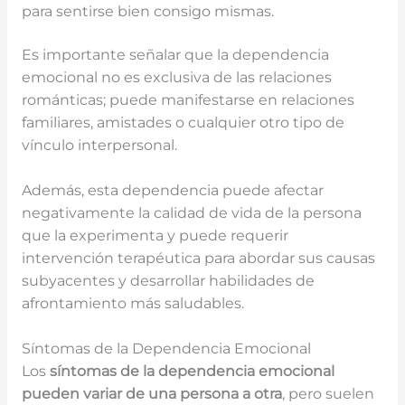
para sentirse bien consigo mismas.
Es importante señalar que la dependencia
emocional no es exclusiva de las relaciones
románticas; puede manifestarse en relaciones
familiares, amistades o cualquier otro tipo de
vínculo interpersonal.
Además, esta dependencia puede afectar
negativamente la calidad de vida de la persona
que la experimenta y puede requerir
intervención terapéutica para abordar sus causas
subyacentes y desarrollar habilidades de
afrontamiento más saludables.
Síntomas de la Dependencia Emocional
Los
síntomas de la dependencia emocional
pueden variar de una persona a otra
, pero suelen