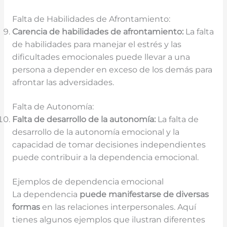
Falta de Habilidades de Afrontamiento:
Carencia de habilidades de afrontamiento:
La falta
de habilidades para manejar el estrés y las
dificultades emocionales puede llevar a una
persona a depender en exceso de los demás para
afrontar las adversidades.
Falta de Autonomía:
Falta de desarrollo de la autonomía:
La falta de
desarrollo de la autonomía emocional y la
capacidad de tomar decisiones independientes
puede contribuir a la dependencia emocional.
Ejemplos de dependencia emocional
La dependencia
puede manifestarse de diversas
formas
en las relaciones interpersonales. Aquí
tienes algunos ejemplos que ilustran diferentes