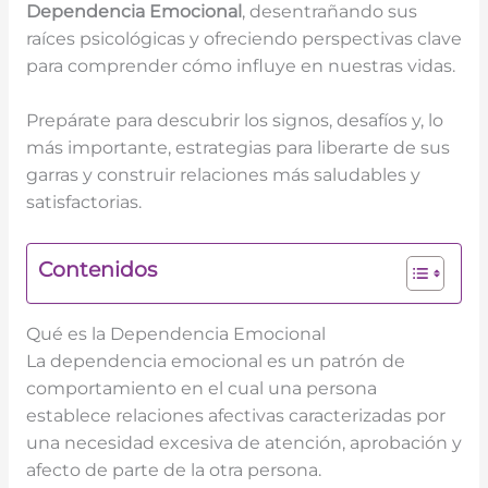
Dependencia Emocional
, desentrañando sus
raíces psicológicas y ofreciendo perspectivas clave
para comprender cómo influye en nuestras vidas.
Prepárate para descubrir los signos, desafíos y, lo
más importante, estrategias para liberarte de sus
garras y construir relaciones más saludables y
satisfactorias.
Contenidos
Qué es la Dependencia Emocional
La dependencia emocional es un patrón de
comportamiento en el cual una persona
establece relaciones afectivas caracterizadas por
una necesidad excesiva de atención, aprobación y
afecto de parte de la otra persona.