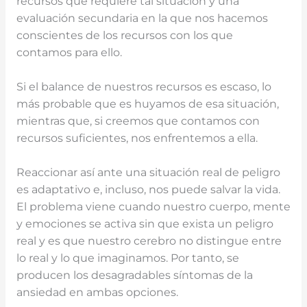
recursos que requiere tal situación y una
evaluación secundaria en la que nos hacemos
conscientes de los recursos con los que
contamos para ello.
Si el balance de nuestros recursos es escaso, lo
más probable que es huyamos de esa situación,
mientras que, si creemos que contamos con
recursos suficientes, nos enfrentemos a ella.
Reaccionar así ante una situación real de peligro
es adaptativo e, incluso, nos puede salvar la vida.
El problema viene cuando nuestro cuerpo, mente
y emociones se activa sin que exista un peligro
real y es que nuestro cerebro no distingue entre
lo real y lo que imaginamos. Por tanto, se
producen los desagradables síntomas de la
ansiedad en ambas opciones.