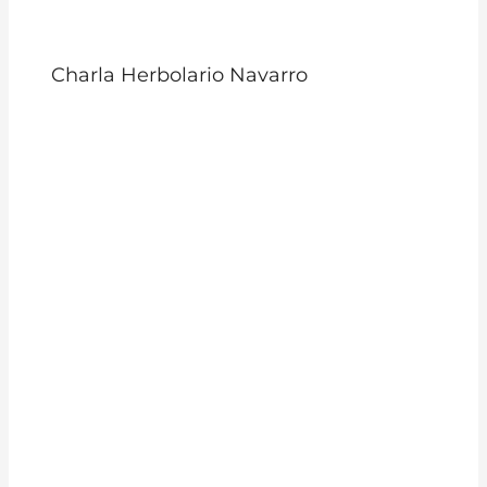
Charla Herbolario Navarro