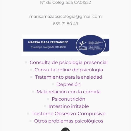
Nº de Colegiada CA01552
marisamazapsicologia@gmail.com
659 71 80 49
Consulta de psicología presencial
Consulta online de psicología
Tratamiento para la ansiedad
Depresión
Mala relación con la comida
Psiconutrición
Intestino irritable
Trastorno Obsesivo-Compulsivo
Otros problemas psicológicos