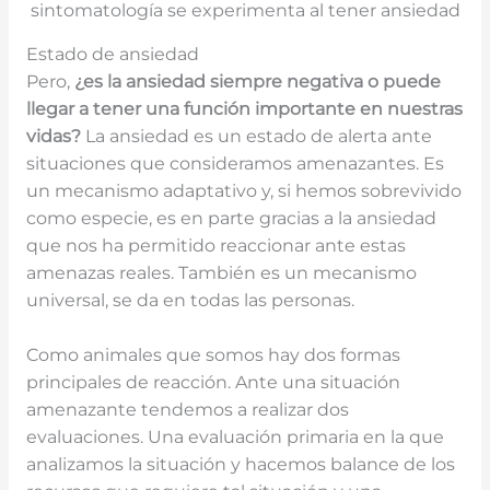
sintomatología se experimenta al tener ansiedad
Estado de ansiedad
Pero,
¿es la ansiedad siempre negativa o puede
llegar a tener una función importante en nuestras
vidas?
La ansiedad es un estado de alerta ante
situaciones que consideramos amenazantes. Es
un mecanismo adaptativo y, si hemos sobrevivido
como especie, es en parte gracias a la ansiedad
que nos ha permitido reaccionar ante estas
amenazas reales. También es un mecanismo
universal, se da en todas las personas.
Como animales que somos hay dos formas
principales de reacción. Ante una situación
amenazante tendemos a realizar dos
evaluaciones. Una evaluación primaria en la que
analizamos la situación y hacemos balance de los