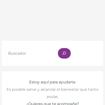
Buscar
Estoy aquí para ayudarte
.
Es posible sanar y alcanzar el bienestar que tanto
ansías.
¿Quieres que te acompañe?