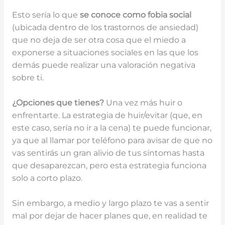
Esto sería lo que
se conoce como fobia social
(ubicada dentro de los trastornos de ansiedad)
que no deja de ser otra cosa que el miedo a
exponerse a situaciones sociales en las que los
demás puede realizar una valoración negativa
sobre ti.
¿Opciones que tienes?
Una vez más huir o
enfrentarte. La estrategia de huir/evitar (que, en
este caso, sería no ir a la cena) te puede funcionar,
ya que al llamar por teléfono para avisar de que no
vas sentirás un gran alivio de tus síntomas hasta
que desaparezcan, pero esta estrategia funciona
solo a corto plazo.
Sin embargo, a medio y largo plazo te vas a sentir
mal por dejar de hacer planes que, en realidad te