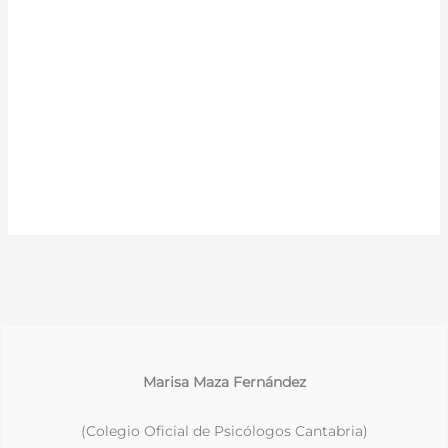
Marisa Maza Fernández
(Colegio Oficial de Psicólogos Cantabria)