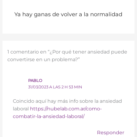
Ya hay ganas de volver a la normalidad
1 comentario en “¿Por qué tener ansiedad puede
convertirse en un problema?”
PABLO
31/03/2023 A LAS 2 H 53 MIN
Coincido aquí hay más info sobre la ansiedad
laboral
https://nubelab.com.ar/como-
combatir-la-ansiedad-laboral/
Responder