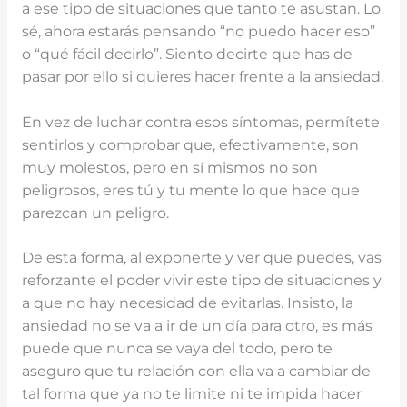
a ese tipo de situaciones que tanto te asustan. Lo
sé, ahora estarás pensando “no puedo hacer eso”
o “qué fácil decirlo”. Siento decirte que has de
pasar por ello si quieres hacer frente a la ansiedad.
En vez de luchar contra esos síntomas, permítete
sentirlos y comprobar que, efectivamente, son
muy molestos, pero en sí mismos no son
peligrosos, eres tú y tu mente lo que hace que
parezcan un peligro.
De esta forma, al exponerte y ver que puedes, vas
reforzante el poder vivir este tipo de situaciones y
a que no hay necesidad de evitarlas. Insisto, la
ansiedad no se va a ir de un día para otro, es más
puede que nunca se vaya del todo, pero te
aseguro que tu relación con ella va a cambiar de
tal forma que ya no te limite ni te impida hacer