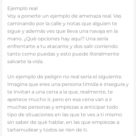
Ejemplo real
Voy a ponerte un ejemplo de amenaza real. Vas
caminando por la calle y notas que alguien te
sigue y además ves que lleva una navaja en la
mano. ¿Qué opciones hay aquí? Una sería
enfrentarte a tu atacante y dos salir corriendo
tanto como puedas y esto puede literalmente
salvarte la vida.
Un ejemplo de peligro no real sería el siguiente.
Imagina que eres una persona tímida e insegura y
te invitan a una cena a la que, realmente, te
apetece mucho ir, pero en esa cena van a ir
muchas personas y empiezas a anticipar todo
tipo de situaciones en las que te ves a ti mismo
sin saber de qué hablar, en las que empiezas a
tartamudear y todos se ríen de ti.