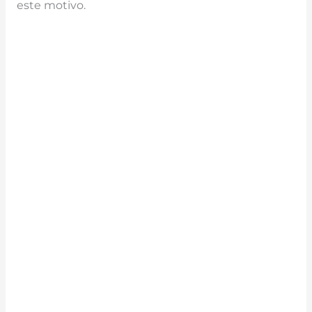
este motivo.