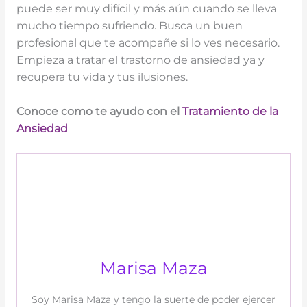
puede ser muy difícil y más aún cuando se lleva
mucho tiempo sufriendo. Busca un buen
profesional que te acompañe si lo ves necesario.
Empieza a tratar el trastorno de ansiedad ya y
recupera tu vida y tus ilusiones.
Conoce como te ayudo con el
Tratamiento de la
Ansiedad
Marisa Maza
Soy Marisa Maza y tengo la suerte de poder ejercer