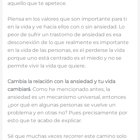
aquello que te apetece.
Piensa en los valores que son importante para ti
en la vida y ve hacia ellos con o sin ansiedad. Lo
peor de sufrir un trastorno de ansiedad es esa
desconexión de lo que realmente es importante
en la vida de las personas, es el perderse la vida
porque uno está centrado es el miedo y no se
permite vivir la vida que quiere.
Cambia la relación con la ansiedad y tu vida
cambiará
. Como he mencionado antes, la
ansiedad es un mecanismo universal, entonces
¿por qué en algunas personas se vuelve un
problema y en otras no? Pues precisamente por
esto que te acabo de explicar.
Sé que muchas veces recorrer este camino solo