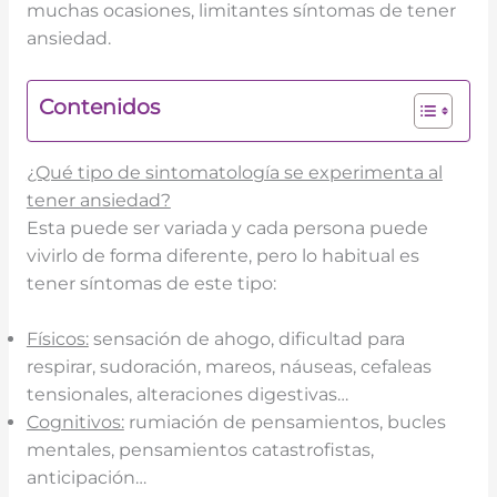
muchas ocasiones, limitantes síntomas de tener
ansiedad.
Contenidos
¿Qué tipo de sintomatología se experimenta al
tener ansiedad?
Esta puede ser variada y cada persona puede
vivirlo de forma diferente, pero lo habitual es
tener síntomas de este tipo:
Físicos:
sensación de ahogo, dificultad para
respirar, sudoración, mareos, náuseas, cefaleas
tensionales, alteraciones digestivas…
Cognitivos:
rumiación de pensamientos, bucles
mentales, pensamientos catastrofistas,
anticipación…