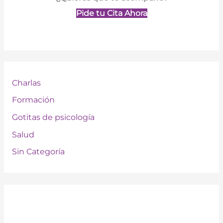
Pide tu Cita Ahora
Charlas
Formación
Gotitas de psicología
Salud
Sin Categoría