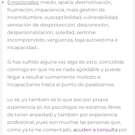
Emocionales:
miedo, apatía, desmotivación,
frustración, impaciencia, mala gestión de
incertidumbre, susceptibilidad, vulnerabilidad,
sensación de desprotección, desconexión,
despersonalización, soledad, sentirse
incomprendido, vergüenza, baja autoestima e
incapacidad…
Si has sufrido alguna vez algo de esto, coincidirás
conmigo en que no es nada agradable y puede
llegar a resultar sumamente molesto e
incapacitante hasta el punto de paralizarnos.
Lo sé, yo también sé lo que eso por propia
experiencia (sí, los psicólogos no estamos libres
de tener ansiedad) y también por experiencia
profesional, pues son muchas las personas que,
como ya te he comentado,
acuden a consulta
por