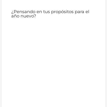
¿Pensando en tus propósitos para el
año nuevo?