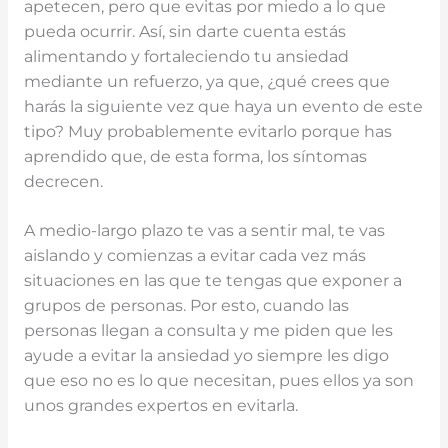
apetecen, pero que evitas por miedo a lo que
pueda ocurrir. Así, sin darte cuenta estás
alimentando y fortaleciendo tu ansiedad
mediante un refuerzo, ya que, ¿qué crees que
harás la siguiente vez que haya un evento de este
tipo? Muy probablemente evitarlo porque has
aprendido que, de esta forma, los síntomas
decrecen.
A medio-largo plazo te vas a sentir mal, te vas
aislando y comienzas a evitar cada vez más
situaciones en las que te tengas que exponer a
grupos de personas. Por esto, cuando las
personas llegan a consulta y me piden que les
ayude a evitar la ansiedad yo siempre les digo
que eso no es lo que necesitan, pues ellos ya son
unos grandes expertos en evitarla.