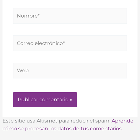
Nombre*
Correo
electrónico*
Web
Este sitio usa Akismet para reducir el spam.
Aprende
cómo se procesan los datos de tus comentarios.