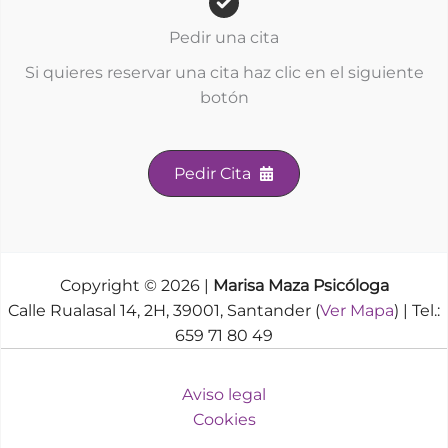
Pedir una cita
Si quieres reservar una cita haz clic en el siguiente
botón
Pedir Cita
Copyright © 2026 |
Marisa Maza Psicóloga
Calle Rualasal 14, 2H, 39001, Santander (
Ver Mapa
) | Tel.:
659 71 80 49
Aviso legal
Cookies