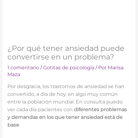
¿Por qué tener ansiedad puede
convertirse en un problema?
1 comentario
/
Gotitas de psicología
/ Por
Marisa
Maza
Por desgracia, los trastornos de ansiedad se han
convertido, a día de hoy, en algo muy común
entre la población mundial. En consulta puedo
ver cada día pacientes con
diferentes problemas
y demandas en los que tener ansiedad está de
base
.