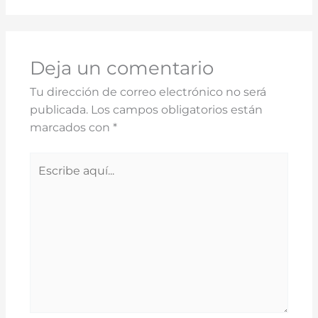
Deja un comentario
Tu dirección de correo electrónico no será
publicada.
Los campos obligatorios están
marcados con
*
Escribe
aquí...