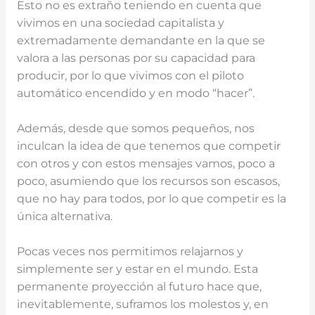
Esto no es extraño teniendo en cuenta que
vivimos en una sociedad capitalista y
extremadamente demandante en la que se
valora a las personas por su capacidad para
producir, por lo que vivimos con el piloto
automático encendido y en modo “hacer”.
Además, desde que somos pequeños, nos
inculcan la idea de que tenemos que competir
con otros y con estos mensajes vamos, poco a
poco, asumiendo que los recursos son escasos,
que no hay para todos, por lo que competir es la
única alternativa.
Pocas veces nos permitimos relajarnos y
simplemente ser y estar en el mundo. Esta
permanente proyección al futuro hace que,
inevitablemente, suframos los molestos y, en