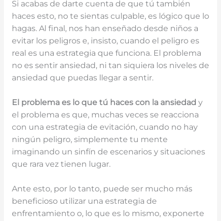
Si acabas de darte cuenta de que tú también
haces esto, no te sientas culpable, es lógico que lo
hagas. Al final, nos han enseñado desde niños a
evitar los peligros e, insisto, cuando el peligro es
real es una estrategia que funciona. El problema
no es sentir ansiedad, ni tan siquiera los niveles de
ansiedad que puedas llegar a sentir.
El problema es lo que tú haces con la ansiedad
y
el problema es que, muchas veces se reacciona
con una estrategia de evitación, cuando no hay
ningún peligro, simplemente tu mente
imaginando un sinfín de escenarios y situaciones
que rara vez tienen lugar.
Ante esto, por lo tanto, puede ser mucho más
beneficioso utilizar una estrategia de
enfrentamiento o, lo que es lo mismo, exponerte